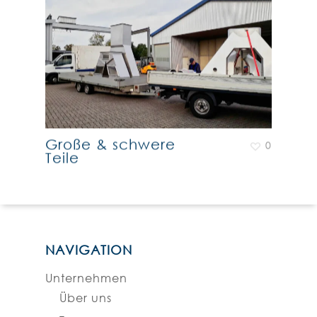
Große & schwere
0
Teile
NAVIGATION
Unternehmen
Über uns