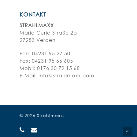
KONTAKT
STRAHLMAXX
Marie-Curie-Straße 2a
27283 Verden
Fon:
04231 95 27 50
Fax: 04231 95 66 605
Mobil: 0176 30 72 15 68
E-Mail:
info@strahlmaxx.com
© 2026 Strahlmaxx.
phone
email