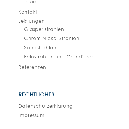
Team
Kontakt
Leistungen
Glasperlstrahlen
Chrom-Nickel-Strahlen
Sandstrahlen
Feinstrahlen und Grundieren
Referenzen
RECHTLICHES
Datenschutzerklärung
Impressum