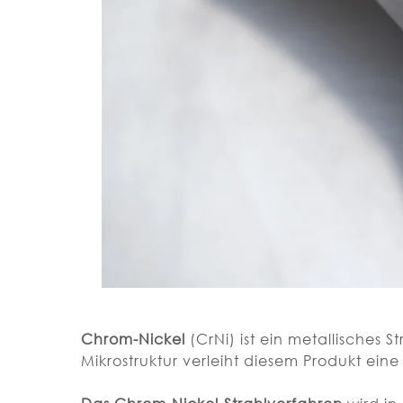
Chrom-Nickel
(CrNi) ist ein metallisches 
Mikrostruktur verleiht diesem Produkt eine