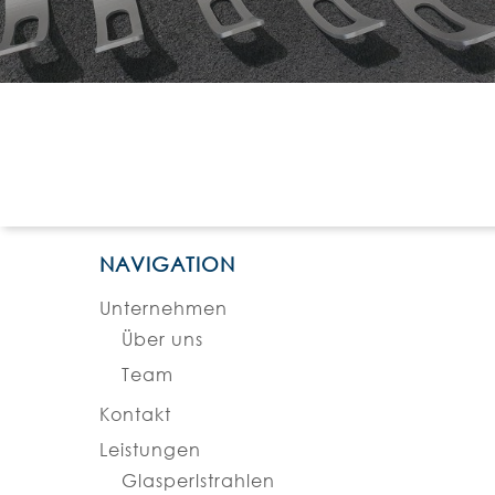
NAVIGATION
Unternehmen
Über uns
Team
Kontakt
Leistungen
Glasperlstrahlen