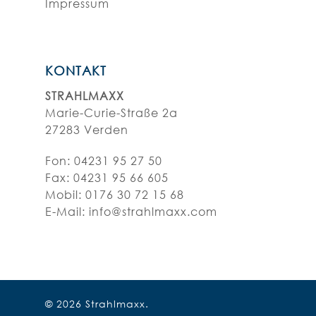
Impressum
KONTAKT
STRAHLMAXX
Marie-Curie-Straße 2a
27283 Verden
Fon:
04231 95 27 50
Fax: 04231 95 66 605
Mobil: 0176 30 72 15 68
E-Mail:
info@strahlmaxx.com
© 2026 Strahlmaxx.