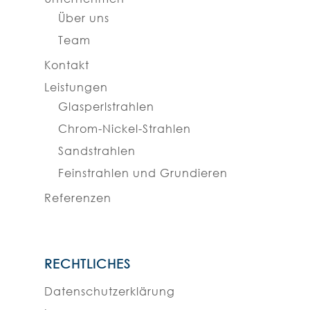
Über uns
Team
Kontakt
Leistungen
Glasperlstrahlen
Chrom-Nickel-Strahlen
Sandstrahlen
Feinstrahlen und Grundieren
Referenzen
RECHTLICHES
Datenschutzerklärung