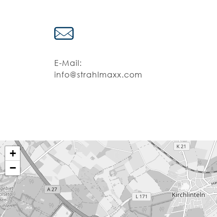
E-Mail:
info@strahlmaxx.com
+
−