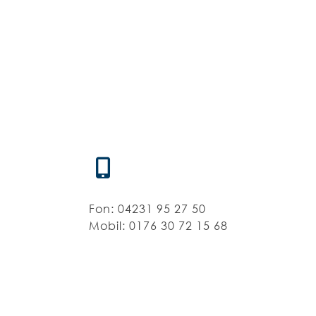
Fon:
04231 95 27 50
Mobil: 0176 30 72 15 68