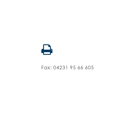
Fax: 04231 95 66 605