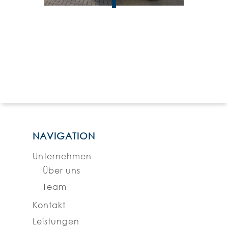
NAVIGATION
Unternehmen
Über uns
Team
Kontakt
Leistungen