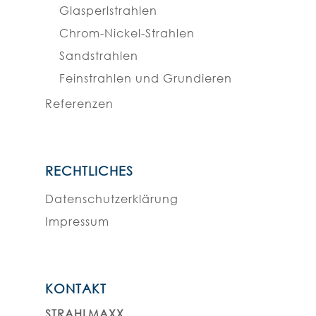
Glasperlstrahlen
Chrom-Nickel-Strahlen
Sandstrahlen
Feinstrahlen und Grundieren
Referenzen
RECHTLICHES
Datenschutzerklärung
Impressum
KONTAKT
STRAHLMAXX