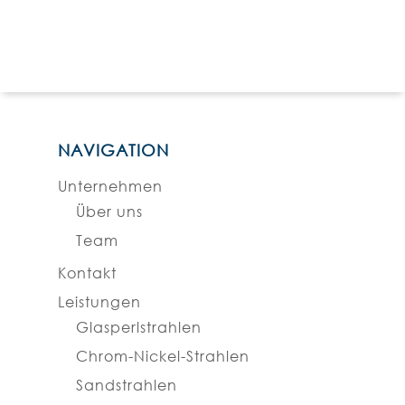
NAVIGATION
Unternehmen
Über uns
Team
Kontakt
Leistungen
Glasperlstrahlen
Chrom-Nickel-Strahlen
Sandstrahlen