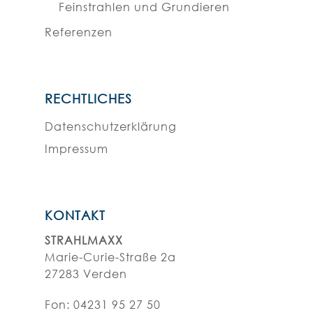
Feinstrahlen und Grundieren
Referenzen
RECHTLICHES
Datenschutzerklärung
Impressum
KONTAKT
STRAHLMAXX
Marie-Curie-Straße 2a
27283 Verden
Fon:
04231 95 27 50