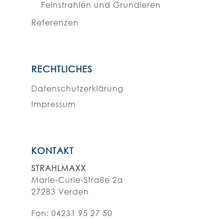
Feinstrahlen und Grundieren
Referenzen
RECHTLICHES
Datenschutzerklärung
Impressum
KONTAKT
STRAHLMAXX
Marie-Curie-Straße 2a
27283 Verden
Fon:
04231 95 27 50