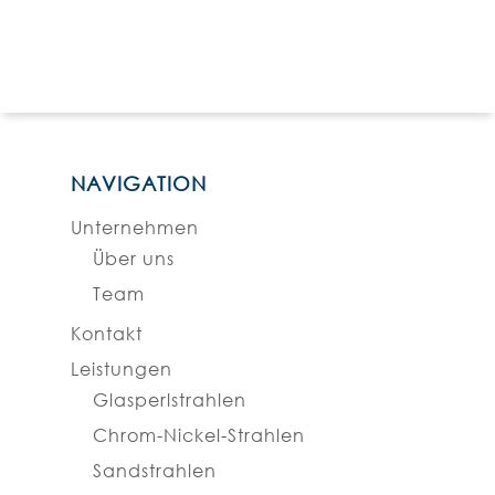
NAVIGATION
Unternehmen
Über uns
Team
Kontakt
Leistungen
Glasperlstrahlen
Chrom-Nickel-Strahlen
Sandstrahlen