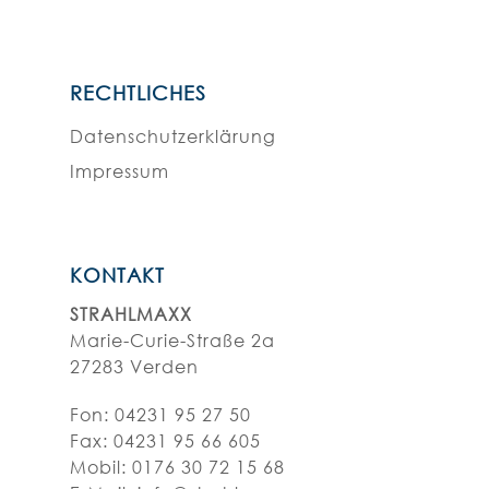
RECHTLICHES
Datenschutzerklärung
Impressum
KONTAKT
STRAHLMAXX
Marie-Curie-Straße 2a
27283 Verden
Fon:
04231 95 27 50
Fax: 04231 95 66 605
Mobil: 0176 30 72 15 68