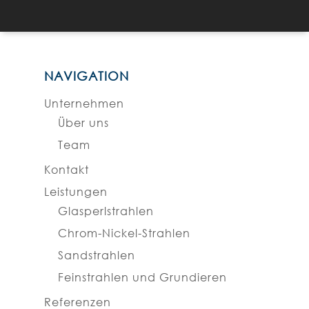
NAVIGATION
Unternehmen
Über uns
Team
Kontakt
Leistungen
Glasperlstrahlen
Chrom-Nickel-Strahlen
Sandstrahlen
Feinstrahlen und Grundieren
Referenzen